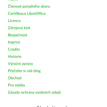
Členové poradního sboru
Certifikace LibreOffice
Licence
Zdrojový kód
Bezpečnost
Imprint
Credits
Historie
Výroční zprávy
Přečtěte si náš blog
Obchod
Pro média
Zásady ochrany osobních údajů