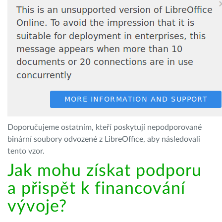
Doporučujeme ostatním, kteří poskytují nepodporované
binární soubory odvozené z LibreOffice, aby následovali
tento vzor.
Jak mohu získat podporu
a přispět k financování
vývoje?