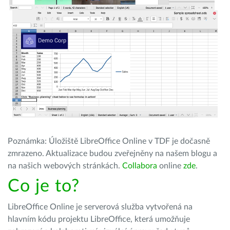
Poznámka: Úložiště LibreOffice Online v TDF je dočasně
zmrazeno. Aktualizace budou zveřejněny na našem blogu a
na našich webových stránkách.
Collabora
online
zde
.
Co je to?
LibreOffice Online je serverová služba vytvořená na
hlavním kódu projektu LibreOffice, která umožňuje