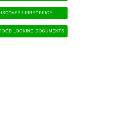
ISCOVER LIBREOFFICE
OOD LOOKING DOCUMENTS