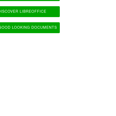
ISCOVER LIBREOFFICE
OOD LOOKING DOCUMENTS