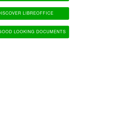
ISCOVER LIBREOFFICE
OOD LOOKING DOCUMENTS