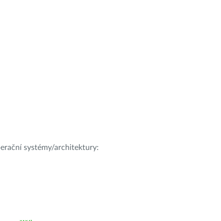
operační systémy/architektury: