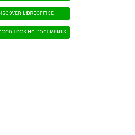
ISCOVER LIBREOFFICE
OOD LOOKING DOCUMENTS