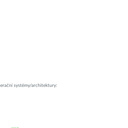
operační systémy/architektury: