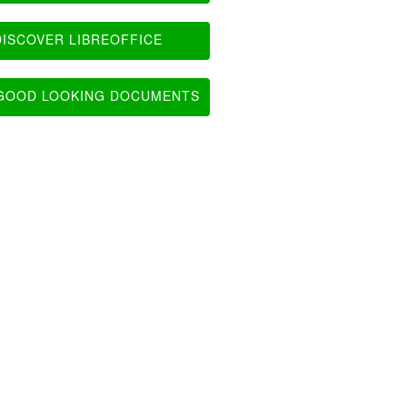
ISCOVER LIBREOFFICE
OOD LOOKING DOCUMENTS