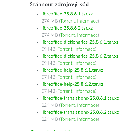
Stáhnout zdrojový kód
libreoffice-25.8.6.1.tar.xz
274 MB (
Torrent
,
Informace
)
libreoffice-25.8.6.2.tar.xz
274 MB (
Torrent
,
Informace
)
libreoffice-dictionaries-25.8.6.1.tar.xz
59 MB (
Torrent
,
Informace
)
libreoffice-dictionaries-25.8.6.2.tar.xz
59 MB (
Torrent
,
Informace
)
libreoffice-help-25.8.6.1.tar.xz
57 MB (
Torrent
,
Informace
)
libreoffice-help-25.8.6.2.tar.xz
57 MB (
Torrent
,
Informace
)
libreoffice-translations-25.8.6.1.tar.xz
224 MB (
Torrent
,
Informace
)
libreoffice-translations-25.8.6.2.tar.xz
224 MB (
Torrent
,
Informace
)