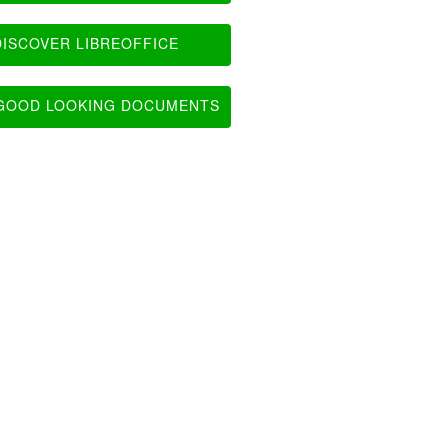
ISCOVER LIBREOFFICE
OOD LOOKING DOCUMENTS