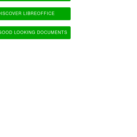
ISCOVER LIBREOFFICE
OOD LOOKING DOCUMENTS