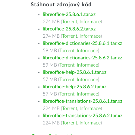
Stáhnout zdrojový kód
libreoffice-25.8.6.1.tar.xz
274 MB (
Torrent
,
Informace
)
libreoffice-25.8.6.2.tar.xz
274 MB (
Torrent
,
Informace
)
libreoffice-dictionaries-25.8.6.1.tar.xz
59 MB (
Torrent
,
Informace
)
libreoffice-dictionaries-25.8.6.2.tar.xz
59 MB (
Torrent
,
Informace
)
libreoffice-help-25.8.6.1.tar.xz
57 MB (
Torrent
,
Informace
)
libreoffice-help-25.8.6.2.tar.xz
57 MB (
Torrent
,
Informace
)
libreoffice-translations-25.8.6.1.tar.xz
224 MB (
Torrent
,
Informace
)
libreoffice-translations-25.8.6.2.tar.xz
224 MB (
Torrent
,
Informace
)