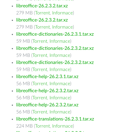
libreoffice-26.2.3.2.tar.xz
279 MB (
Torrent
,
Informace
)
libreoffice-26.2.3.2.tar.xz
279 MB (
Torrent
,
Informace
)
libreoffice-dictionaries-26.2.3.1.tar.xz
59 MB (
Torrent
,
Informace
)
libreoffice-dictionaries-26.2.3.2.tar.xz
59 MB (
Torrent
,
Informace
)
libreoffice-dictionaries-26.2.3.2.tar.xz
59 MB (
Torrent
,
Informace
)
libreoffice-help-26.2.3.1.tar.xz
56 MB (
Torrent
,
Informace
)
libreoffice-help-26.2.3.2.tar.xz
56 MB (
Torrent
,
Informace
)
libreoffice-help-26.2.3.2.tar.xz
56 MB (
Torrent
,
Informace
)
libreoffice-translations-26.2.3.1.tar.xz
224 MB (
Torrent
,
Informace
)