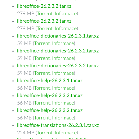
libreoffice-26.2.3.2.tar.xz
279 MB (
Torrent
,
Informace
)
libreoffice-26.2.3.2.tar.xz
279 MB (
Torrent
,
Informace
)
libreoffice-dictionaries-26.2.3.1.tar.xz
59 MB (
Torrent
,
Informace
)
libreoffice-dictionaries-26.2.3.2.tar.xz
59 MB (
Torrent
,
Informace
)
libreoffice-dictionaries-26.2.3.2.tar.xz
59 MB (
Torrent
,
Informace
)
libreoffice-help-26.2.3.1.tar.xz
56 MB (
Torrent
,
Informace
)
libreoffice-help-26.2.3.2.tar.xz
56 MB (
Torrent
,
Informace
)
libreoffice-help-26.2.3.2.tar.xz
56 MB (
Torrent
,
Informace
)
libreoffice-translations-26.2.3.1.tar.xz
224 MB (
Torrent
,
Informace
)