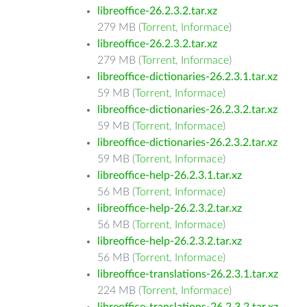
libreoffice-26.2.3.2.tar.xz
279 MB (
Torrent
,
Informace
)
libreoffice-26.2.3.2.tar.xz
279 MB (
Torrent
,
Informace
)
libreoffice-dictionaries-26.2.3.1.tar.xz
59 MB (
Torrent
,
Informace
)
libreoffice-dictionaries-26.2.3.2.tar.xz
59 MB (
Torrent
,
Informace
)
libreoffice-dictionaries-26.2.3.2.tar.xz
59 MB (
Torrent
,
Informace
)
libreoffice-help-26.2.3.1.tar.xz
56 MB (
Torrent
,
Informace
)
libreoffice-help-26.2.3.2.tar.xz
56 MB (
Torrent
,
Informace
)
libreoffice-help-26.2.3.2.tar.xz
56 MB (
Torrent
,
Informace
)
libreoffice-translations-26.2.3.1.tar.xz
224 MB (
Torrent
,
Informace
)