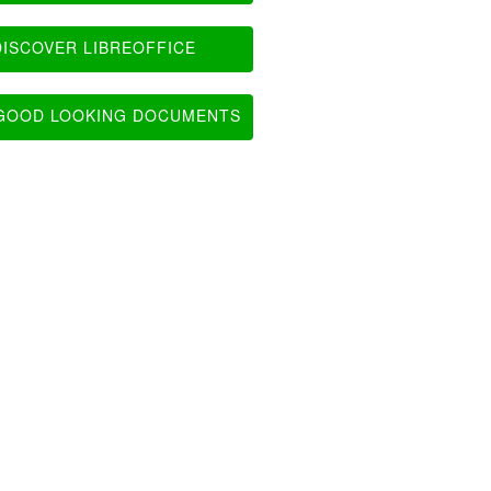
ISCOVER LIBREOFFICE
OOD LOOKING DOCUMENTS