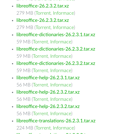
libreoffice-26.2.3.2.tar.xz
279 MB (
Torrent
,
Informace
)
libreoffice-26.2.3.2.tar.xz
279 MB (
Torrent
,
Informace
)
libreoffice-dictionaries-26.2.3.1.tar.xz
59 MB (
Torrent
,
Informace
)
libreoffice-dictionaries-26.2.3.2.tar.xz
59 MB (
Torrent
,
Informace
)
libreoffice-dictionaries-26.2.3.2.tar.xz
59 MB (
Torrent
,
Informace
)
libreoffice-help-26.2.3.1.tar.xz
56 MB (
Torrent
,
Informace
)
libreoffice-help-26.2.3.2.tar.xz
56 MB (
Torrent
,
Informace
)
libreoffice-help-26.2.3.2.tar.xz
56 MB (
Torrent
,
Informace
)
libreoffice-translations-26.2.3.1.tar.xz
224 MB (
Torrent
,
Informace
)