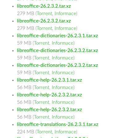
libreoffice-26.2.3.2.tar.xz
279 MB (
Torrent
,
Informace
)
libreoffice-26.2.3.2.tar.xz
279 MB (
Torrent
,
Informace
)
libreoffice-dictionaries-26.2.3.1.tar.xz
59 MB (
Torrent
,
Informace
)
libreoffice-dictionaries-26.2.3.2.tar.xz
59 MB (
Torrent
,
Informace
)
libreoffice-dictionaries-26.2.3.2.tar.xz
59 MB (
Torrent
,
Informace
)
libreoffice-help-26.2.3.1.tar.xz
56 MB (
Torrent
,
Informace
)
libreoffice-help-26.2.3.2.tar.xz
56 MB (
Torrent
,
Informace
)
libreoffice-help-26.2.3.2.tar.xz
56 MB (
Torrent
,
Informace
)
libreoffice-translations-26.2.3.1.tar.xz
224 MB (
Torrent
,
Informace
)