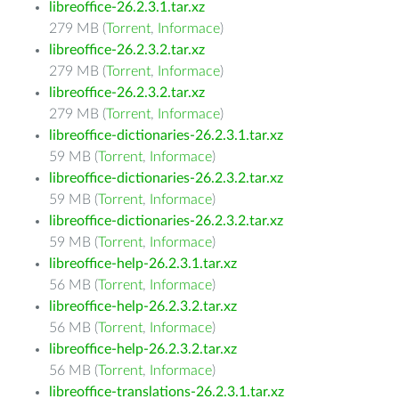
libreoffice-26.2.3.1.tar.xz
279 MB (
Torrent
,
Informace
)
libreoffice-26.2.3.2.tar.xz
279 MB (
Torrent
,
Informace
)
libreoffice-26.2.3.2.tar.xz
279 MB (
Torrent
,
Informace
)
libreoffice-dictionaries-26.2.3.1.tar.xz
59 MB (
Torrent
,
Informace
)
libreoffice-dictionaries-26.2.3.2.tar.xz
59 MB (
Torrent
,
Informace
)
libreoffice-dictionaries-26.2.3.2.tar.xz
59 MB (
Torrent
,
Informace
)
libreoffice-help-26.2.3.1.tar.xz
56 MB (
Torrent
,
Informace
)
libreoffice-help-26.2.3.2.tar.xz
56 MB (
Torrent
,
Informace
)
libreoffice-help-26.2.3.2.tar.xz
56 MB (
Torrent
,
Informace
)
libreoffice-translations-26.2.3.1.tar.xz