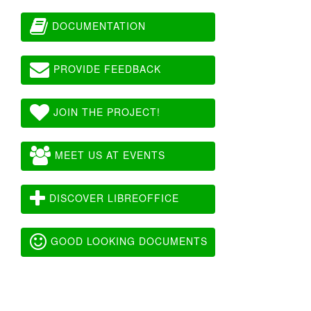
DOCUMENTATION
PROVIDE FEEDBACK
JOIN THE PROJECT!
MEET US AT EVENTS
DISCOVER LIBREOFFICE
GOOD LOOKING DOCUMENTS