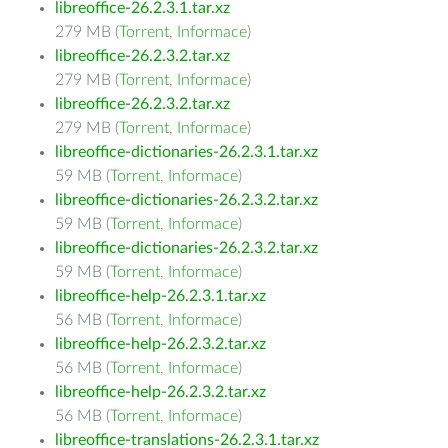
libreoffice-26.2.3.1.tar.xz
279 MB (
Torrent
,
Informace
)
libreoffice-26.2.3.2.tar.xz
279 MB (
Torrent
,
Informace
)
libreoffice-26.2.3.2.tar.xz
279 MB (
Torrent
,
Informace
)
libreoffice-dictionaries-26.2.3.1.tar.xz
59 MB (
Torrent
,
Informace
)
libreoffice-dictionaries-26.2.3.2.tar.xz
59 MB (
Torrent
,
Informace
)
libreoffice-dictionaries-26.2.3.2.tar.xz
59 MB (
Torrent
,
Informace
)
libreoffice-help-26.2.3.1.tar.xz
56 MB (
Torrent
,
Informace
)
libreoffice-help-26.2.3.2.tar.xz
56 MB (
Torrent
,
Informace
)
libreoffice-help-26.2.3.2.tar.xz
56 MB (
Torrent
,
Informace
)
libreoffice-translations-26.2.3.1.tar.xz