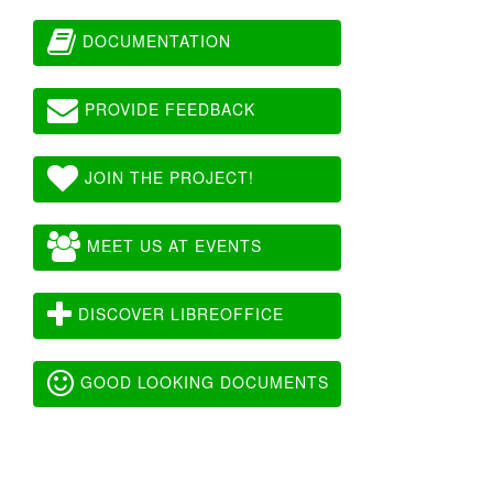
DOCUMENTATION
PROVIDE FEEDBACK
JOIN THE PROJECT!
MEET US AT EVENTS
DISCOVER LIBREOFFICE
GOOD LOOKING DOCUMENTS