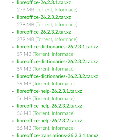
libreoffice-26.2.3.1.tar.xz
279 MB (
Torrent
,
Informace
)
libreoffice-26.2.3.2.tar.xz
279 MB (
Torrent
,
Informace
)
libreoffice-26.2.3.2.tar.xz
279 MB (
Torrent
,
Informace
)
libreoffice-dictionaries-26.2.3.1.tar.xz
59 MB (
Torrent
,
Informace
)
libreoffice-dictionaries-26.2.3.2.tar.xz
59 MB (
Torrent
,
Informace
)
libreoffice-dictionaries-26.2.3.2.tar.xz
59 MB (
Torrent
,
Informace
)
libreoffice-help-26.2.3.1.tar.xz
56 MB (
Torrent
,
Informace
)
libreoffice-help-26.2.3.2.tar.xz
56 MB (
Torrent
,
Informace
)
libreoffice-help-26.2.3.2.tar.xz
56 MB (
Torrent
,
Informace
)
libreoffice-translations-26.2.3.1.tar.xz