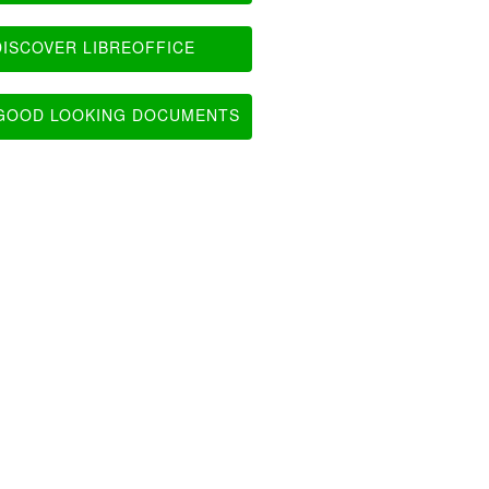
ISCOVER LIBREOFFICE
OOD LOOKING DOCUMENTS