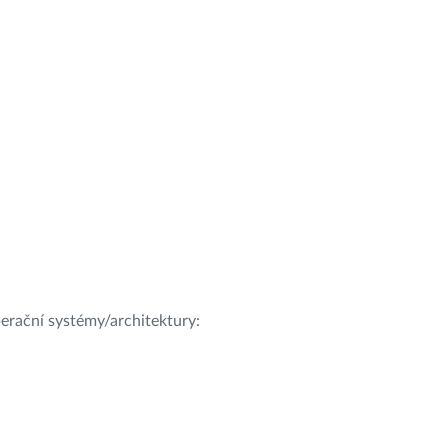
operační systémy/architektury: