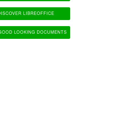
ISCOVER LIBREOFFICE
OOD LOOKING DOCUMENTS