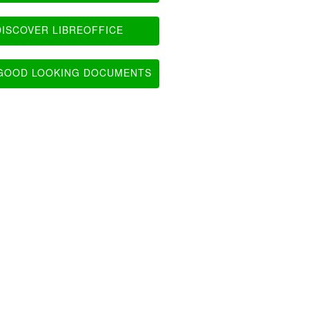
ISCOVER LIBREOFFICE
OOD LOOKING DOCUMENTS