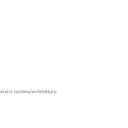
operační systémy/architektury: