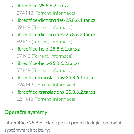
libreoffice-25.8.6.2.tar.xz
274 MB (
Torrent
,
Informace
)
libreoffice-dictionaries-25.8.6.1.tar.xz
59 MB (
Torrent
,
Informace
)
libreoffice-dictionaries-25.8.6.2.tar.xz
59 MB (
Torrent
,
Informace
)
libreoffice-help-25.8.6.1.tar.xz
57 MB (
Torrent
,
Informace
)
libreoffice-help-25.8.6.2.tar.xz
57 MB (
Torrent
,
Informace
)
libreoffice-translations-25.8.6.1.tar.xz
224 MB (
Torrent
,
Informace
)
libreoffice-translations-25.8.6.2.tar.xz
224 MB (
Torrent
,
Informace
)
Operační systémy
LibreOffice 25.8.6 je k dispozici pro následující operační
systémy/architektury: