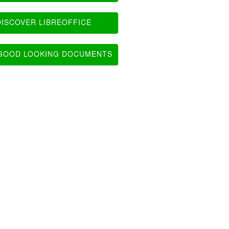
ISCOVER LIBREOFFICE
OOD LOOKING DOCUMENTS