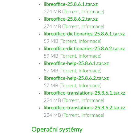
libreoffice-25.8.6.1.tar.xz
274 MB (
Torrent
,
Informace
)
libreoffice-25.8.6.2.tar.xz
274 MB (
Torrent
,
Informace
)
libreoffice-dictionaries-25.8.6.1.tar.xz
59 MB (
Torrent
,
Informace
)
libreoffice-dictionaries-25.8.6.2.tar.xz
59 MB (
Torrent
,
Informace
)
libreoffice-help-25.8.6.1.tar.xz
57 MB (
Torrent
,
Informace
)
libreoffice-help-25.8.6.2.tar.xz
57 MB (
Torrent
,
Informace
)
libreoffice-translations-25.8.6.1.tar.xz
224 MB (
Torrent
,
Informace
)
libreoffice-translations-25.8.6.2.tar.xz
224 MB (
Torrent
,
Informace
)
Operační systémy