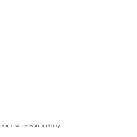
operační systémy/architektury: