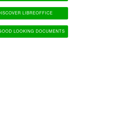
ISCOVER LIBREOFFICE
OOD LOOKING DOCUMENTS