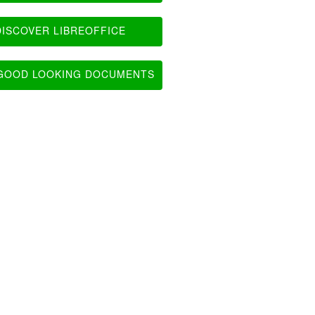
ISCOVER LIBREOFFICE
OOD LOOKING DOCUMENTS