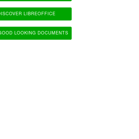
ISCOVER LIBREOFFICE
OOD LOOKING DOCUMENTS