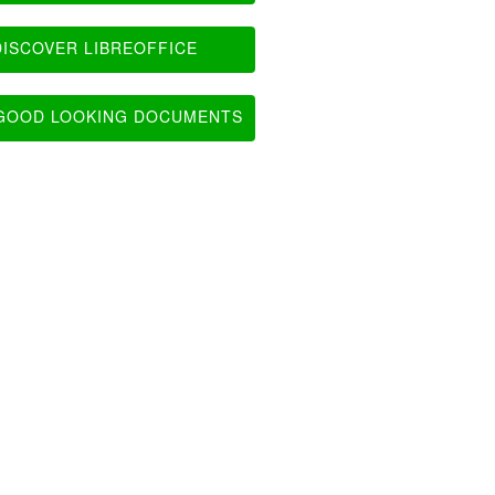
ISCOVER LIBREOFFICE
OOD LOOKING DOCUMENTS