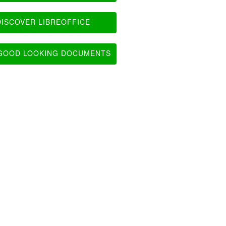
ISCOVER LIBREOFFICE
OOD LOOKING DOCUMENTS