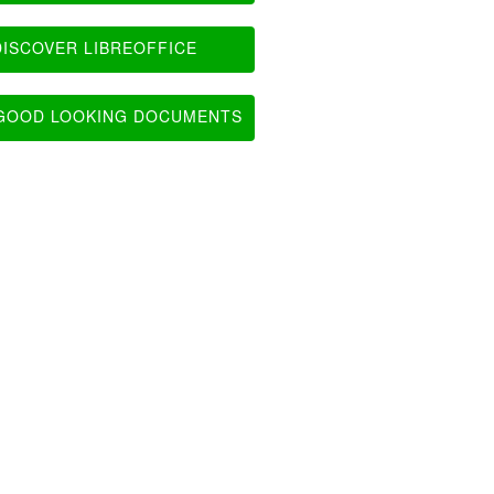
ISCOVER LIBREOFFICE
OOD LOOKING DOCUMENTS