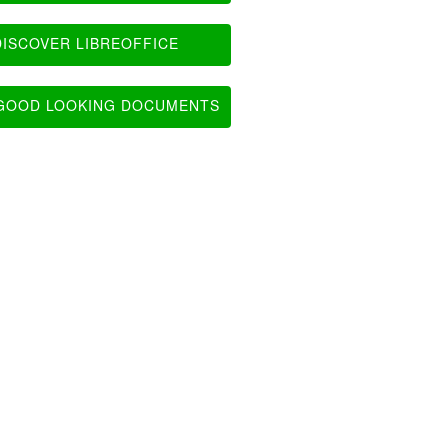
ISCOVER LIBREOFFICE
OOD LOOKING DOCUMENTS