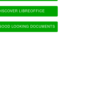
ISCOVER LIBREOFFICE
OOD LOOKING DOCUMENTS