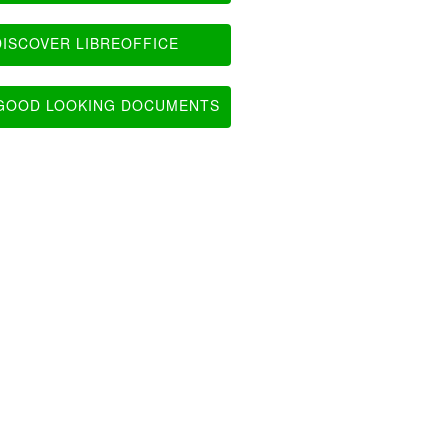
ISCOVER LIBREOFFICE
OOD LOOKING DOCUMENTS