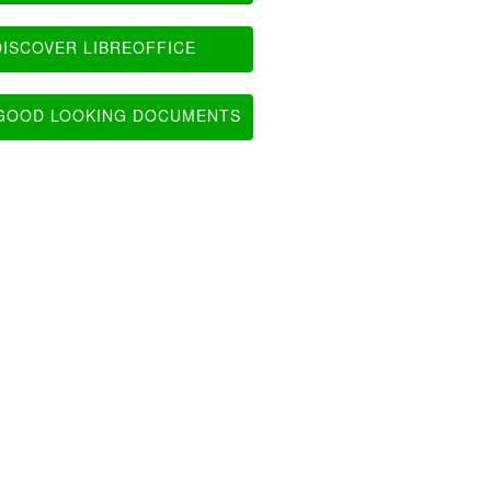
ISCOVER LIBREOFFICE
OOD LOOKING DOCUMENTS