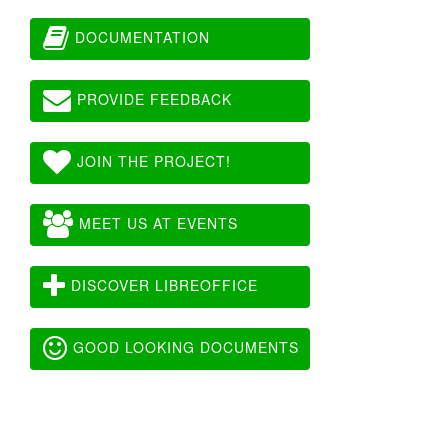
DOCUMENTATION
PROVIDE FEEDBACK
JOIN THE PROJECT!
MEET US AT EVENTS
DISCOVER LIBREOFFICE
GOOD LOOKING DOCUMENTS