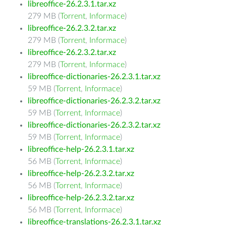
libreoffice-26.2.3.1.tar.xz
279 MB (
Torrent
,
Informace
)
libreoffice-26.2.3.2.tar.xz
279 MB (
Torrent
,
Informace
)
libreoffice-26.2.3.2.tar.xz
279 MB (
Torrent
,
Informace
)
libreoffice-dictionaries-26.2.3.1.tar.xz
59 MB (
Torrent
,
Informace
)
libreoffice-dictionaries-26.2.3.2.tar.xz
59 MB (
Torrent
,
Informace
)
libreoffice-dictionaries-26.2.3.2.tar.xz
59 MB (
Torrent
,
Informace
)
libreoffice-help-26.2.3.1.tar.xz
56 MB (
Torrent
,
Informace
)
libreoffice-help-26.2.3.2.tar.xz
56 MB (
Torrent
,
Informace
)
libreoffice-help-26.2.3.2.tar.xz
56 MB (
Torrent
,
Informace
)
libreoffice-translations-26.2.3.1.tar.xz