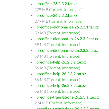
libreoffice-26.2.3.2.tar.xz
279 MB (
Torrent
,
Informace
)
libreoffice-26.2.3.2.tar.xz
279 MB (
Torrent
,
Informace
)
libreoffice-dictionaries-26.2.3.1.tar.xz
59 MB (
Torrent
,
Informace
)
libreoffice-dictionaries-26.2.3.2.tar.xz
59 MB (
Torrent
,
Informace
)
libreoffice-dictionaries-26.2.3.2.tar.xz
59 MB (
Torrent
,
Informace
)
libreoffice-help-26.2.3.1.tar.xz
56 MB (
Torrent
,
Informace
)
libreoffice-help-26.2.3.2.tar.xz
56 MB (
Torrent
,
Informace
)
libreoffice-help-26.2.3.2.tar.xz
56 MB (
Torrent
,
Informace
)
libreoffice-translations-26.2.3.1.tar.xz
224 MB (
Torrent
,
Informace
)