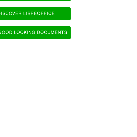
ISCOVER LIBREOFFICE
OOD LOOKING DOCUMENTS