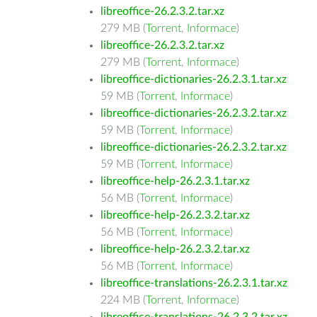
libreoffice-26.2.3.2.tar.xz
279 MB (
Torrent
,
Informace
)
libreoffice-26.2.3.2.tar.xz
279 MB (
Torrent
,
Informace
)
libreoffice-dictionaries-26.2.3.1.tar.xz
59 MB (
Torrent
,
Informace
)
libreoffice-dictionaries-26.2.3.2.tar.xz
59 MB (
Torrent
,
Informace
)
libreoffice-dictionaries-26.2.3.2.tar.xz
59 MB (
Torrent
,
Informace
)
libreoffice-help-26.2.3.1.tar.xz
56 MB (
Torrent
,
Informace
)
libreoffice-help-26.2.3.2.tar.xz
56 MB (
Torrent
,
Informace
)
libreoffice-help-26.2.3.2.tar.xz
56 MB (
Torrent
,
Informace
)
libreoffice-translations-26.2.3.1.tar.xz
224 MB (
Torrent
,
Informace
)