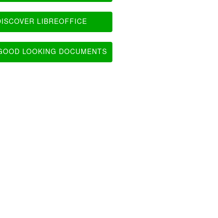
ISCOVER LIBREOFFICE
OOD LOOKING DOCUMENTS