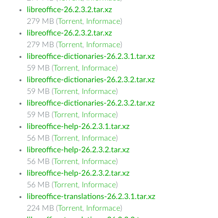
libreoffice-26.2.3.2.tar.xz
279 MB (
Torrent
,
Informace
)
libreoffice-26.2.3.2.tar.xz
279 MB (
Torrent
,
Informace
)
libreoffice-dictionaries-26.2.3.1.tar.xz
59 MB (
Torrent
,
Informace
)
libreoffice-dictionaries-26.2.3.2.tar.xz
59 MB (
Torrent
,
Informace
)
libreoffice-dictionaries-26.2.3.2.tar.xz
59 MB (
Torrent
,
Informace
)
libreoffice-help-26.2.3.1.tar.xz
56 MB (
Torrent
,
Informace
)
libreoffice-help-26.2.3.2.tar.xz
56 MB (
Torrent
,
Informace
)
libreoffice-help-26.2.3.2.tar.xz
56 MB (
Torrent
,
Informace
)
libreoffice-translations-26.2.3.1.tar.xz
224 MB (
Torrent
,
Informace
)