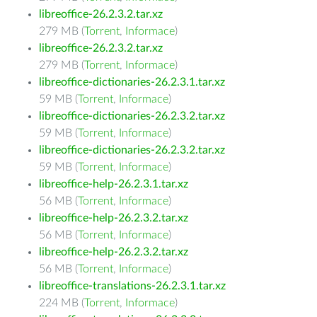
libreoffice-26.2.3.2.tar.xz
279 MB (
Torrent
,
Informace
)
libreoffice-26.2.3.2.tar.xz
279 MB (
Torrent
,
Informace
)
libreoffice-dictionaries-26.2.3.1.tar.xz
59 MB (
Torrent
,
Informace
)
libreoffice-dictionaries-26.2.3.2.tar.xz
59 MB (
Torrent
,
Informace
)
libreoffice-dictionaries-26.2.3.2.tar.xz
59 MB (
Torrent
,
Informace
)
libreoffice-help-26.2.3.1.tar.xz
56 MB (
Torrent
,
Informace
)
libreoffice-help-26.2.3.2.tar.xz
56 MB (
Torrent
,
Informace
)
libreoffice-help-26.2.3.2.tar.xz
56 MB (
Torrent
,
Informace
)
libreoffice-translations-26.2.3.1.tar.xz
224 MB (
Torrent
,
Informace
)