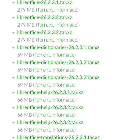
libreoffice-26.2.3.1.tar.xz
279 MB (
Torrent
,
Informace
)
libreoffice-26.2.3.2.tar.xz
279 MB (
Torrent
,
Informace
)
libreoffice-26.2.3.2.tar.xz
279 MB (
Torrent
,
Informace
)
libreoffice-dictionaries-26.2.3.1.tar.xz
59 MB (
Torrent
,
Informace
)
libreoffice-dictionaries-26.2.3.2.tar.xz
59 MB (
Torrent
,
Informace
)
libreoffice-dictionaries-26.2.3.2.tar.xz
59 MB (
Torrent
,
Informace
)
libreoffice-help-26.2.3.1.tar.xz
56 MB (
Torrent
,
Informace
)
libreoffice-help-26.2.3.2.tar.xz
56 MB (
Torrent
,
Informace
)
libreoffice-help-26.2.3.2.tar.xz
56 MB (
Torrent
,
Informace
)
libreoffice-translations-26.2.3.1.tar.xz