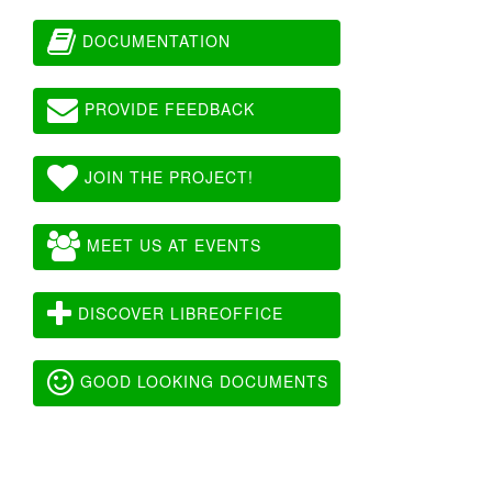
DOCUMENTATION
PROVIDE FEEDBACK
JOIN THE PROJECT!
MEET US AT EVENTS
DISCOVER LIBREOFFICE
GOOD LOOKING DOCUMENTS