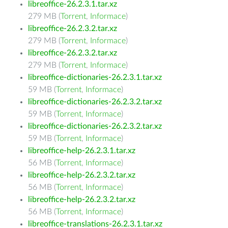
libreoffice-26.2.3.1.tar.xz
279 MB (
Torrent
,
Informace
)
libreoffice-26.2.3.2.tar.xz
279 MB (
Torrent
,
Informace
)
libreoffice-26.2.3.2.tar.xz
279 MB (
Torrent
,
Informace
)
libreoffice-dictionaries-26.2.3.1.tar.xz
59 MB (
Torrent
,
Informace
)
libreoffice-dictionaries-26.2.3.2.tar.xz
59 MB (
Torrent
,
Informace
)
libreoffice-dictionaries-26.2.3.2.tar.xz
59 MB (
Torrent
,
Informace
)
libreoffice-help-26.2.3.1.tar.xz
56 MB (
Torrent
,
Informace
)
libreoffice-help-26.2.3.2.tar.xz
56 MB (
Torrent
,
Informace
)
libreoffice-help-26.2.3.2.tar.xz
56 MB (
Torrent
,
Informace
)
libreoffice-translations-26.2.3.1.tar.xz