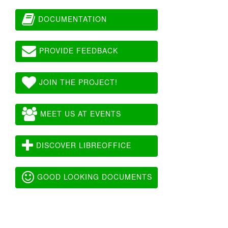
DOCUMENTATION
PROVIDE FEEDBACK
JOIN THE PROJECT!
MEET US AT EVENTS
DISCOVER LIBREOFFICE
GOOD LOOKING DOCUMENTS