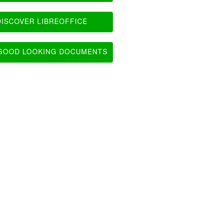
ISCOVER LIBREOFFICE
OOD LOOKING DOCUMENTS