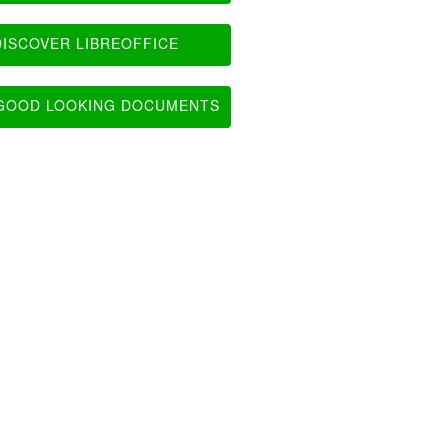
ISCOVER LIBREOFFICE
OOD LOOKING DOCUMENTS