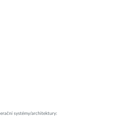
operační systémy/architektury: