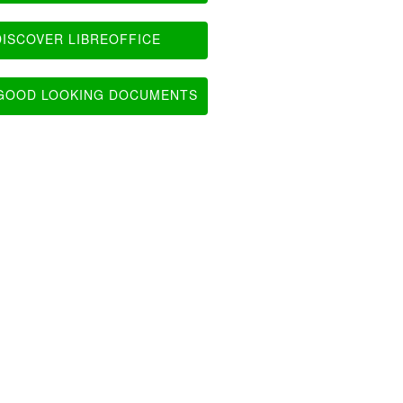
ISCOVER LIBREOFFICE
OOD LOOKING DOCUMENTS