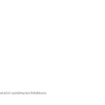
operační systémy/architektury: