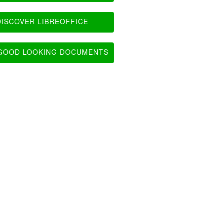
ISCOVER LIBREOFFICE
OOD LOOKING DOCUMENTS