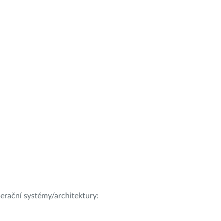
operační systémy/architektury: