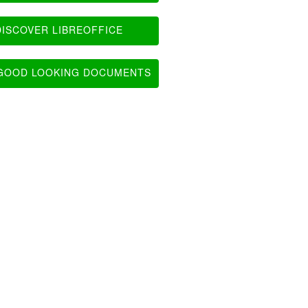
ISCOVER LIBREOFFICE
OOD LOOKING DOCUMENTS