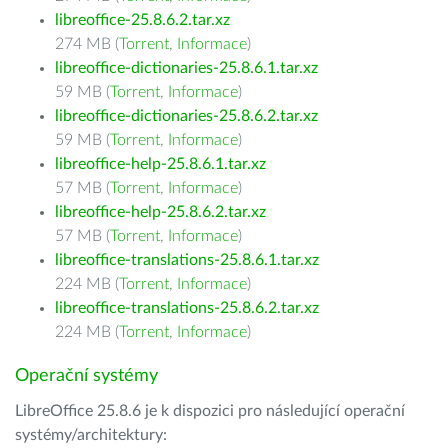
libreoffice-25.8.6.2.tar.xz
274 MB (
Torrent
,
Informace
)
libreoffice-dictionaries-25.8.6.1.tar.xz
59 MB (
Torrent
,
Informace
)
libreoffice-dictionaries-25.8.6.2.tar.xz
59 MB (
Torrent
,
Informace
)
libreoffice-help-25.8.6.1.tar.xz
57 MB (
Torrent
,
Informace
)
libreoffice-help-25.8.6.2.tar.xz
57 MB (
Torrent
,
Informace
)
libreoffice-translations-25.8.6.1.tar.xz
224 MB (
Torrent
,
Informace
)
libreoffice-translations-25.8.6.2.tar.xz
224 MB (
Torrent
,
Informace
)
Operační systémy
LibreOffice 25.8.6 je k dispozici pro následující operační
systémy/architektury: