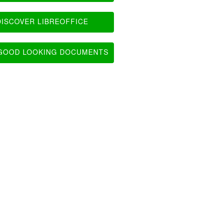
ISCOVER LIBREOFFICE
OOD LOOKING DOCUMENTS