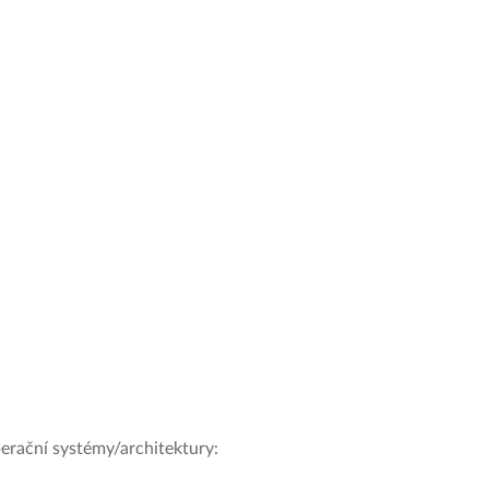
operační systémy/architektury: