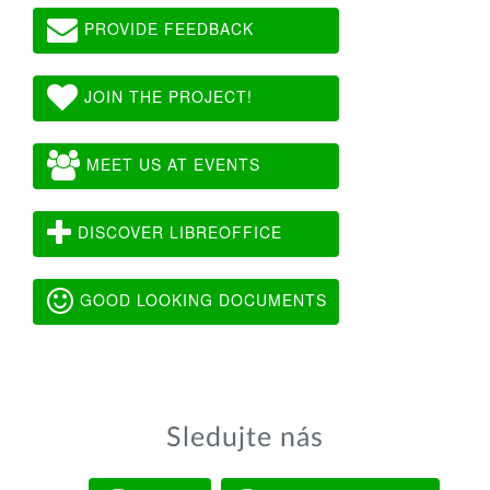
PROVIDE FEEDBACK
JOIN THE PROJECT!
MEET US AT EVENTS
DISCOVER LIBREOFFICE
GOOD LOOKING DOCUMENTS
Sledujte nás