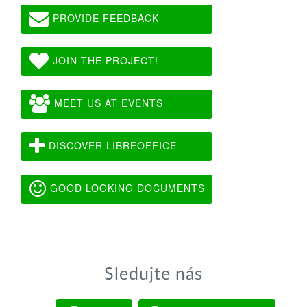
PROVIDE FEEDBACK
JOIN THE PROJECT!
MEET US AT EVENTS
DISCOVER LIBREOFFICE
GOOD LOOKING DOCUMENTS
Sledujte nás