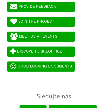
PROVIDE FEEDBACK
JOIN THE PROJECT!
MEET US AT EVENTS
DISCOVER LIBREOFFICE
GOOD LOOKING DOCUMENTS
Sledujte nás