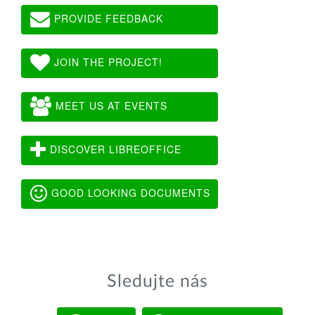
PROVIDE FEEDBACK
JOIN THE PROJECT!
MEET US AT EVENTS
DISCOVER LIBREOFFICE
GOOD LOOKING DOCUMENTS
Sledujte nás